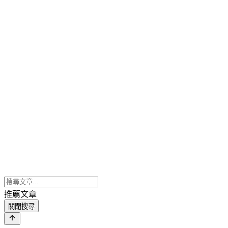
推薦文章
關閉搜尋