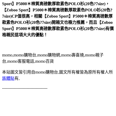
Sport】P5000＊棉質高磅數厚款素色POLO衫(20色?7size)，
【Zoboo Sport】P5000＊棉質高磅數厚款素色POLO衫(20色?
7size)CP值很高，相關【Zoboo Sport】P5000＊棉質高磅數厚
款素色POLO衫(20色?7size)開箱文也極力推薦，而且【Zoboo
Sport】P5000＊棉質高磅數厚款素色POLO衫(20色?7size)有價
格親民這項大大的優點！
momo,momo購物台,momo購物網,momo壽喜燒,momo親子
台,momo客服電話,momo百貨
本站圖文皆引用自momo購物台,圖文所有權皆為原所有權人所
族體貼
有,
-----------------------------------