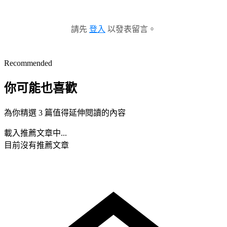
請先
登入
以發表留言。
Recommended
你可能也喜歡
為你精選 3 篇值得延伸閱讀的內容
載入推薦文章中...
目前沒有推薦文章