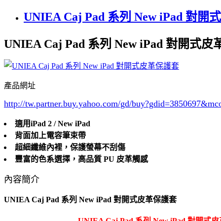
UNIEA Caj Pad 系列 New iPad 
UNIEA Caj Pad 系列 New iPad 對開
產品網址
http://tw.partner.buy.yahoo.com/gd/buy?gdid=3850697
&mc
適用iPad 2 / New iPad
背面加上電容筆束帶
超細纖維內裡，保護螢幕不刮傷
豐富的色系選擇，高品質 PU 皮革觸感
內容簡介
UNIEA Caj Pad 系列 New iPad 對開式皮革保護套
UNIEA Caj Pad 系列 New iPad 對開