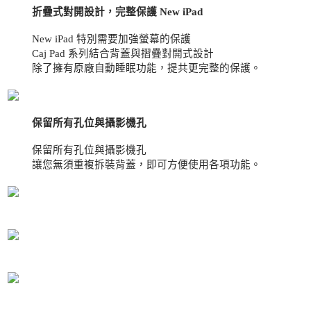
折疊式對開設計，完整保護 New iPad
New iPad 特別需要加強螢幕的保護
Caj Pad 系列結合背蓋與摺疊對開式設計
除了擁有原廠自動睡眠功能，提共更完整的保護。
保留所有孔位與攝影機孔
保留所有孔位與攝影機孔
讓您無須重複拆裝背蓋，即可方便使用各項功能。