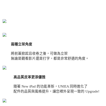
兩種立架角度
將前蓋掀起且收卷之後，可做為立架
無論是觀看影片還是打字，都是非常舒適的角度。
高品質皮革更添優雅
隨著 New iPad 的功能革新，UNIEA 同時進化了
配件的品質與風格提升，讓您裡外呈現一致的 Upgrade!