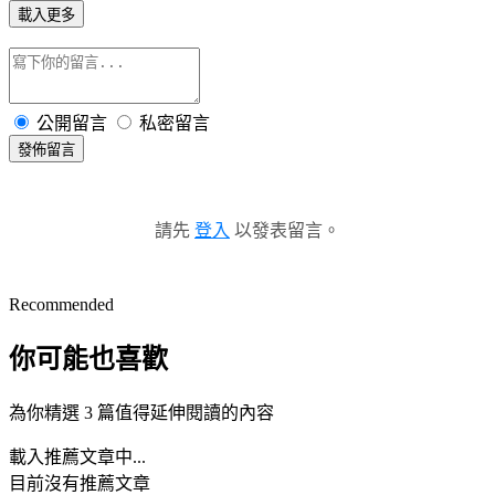
載入更多
公開留言
私密留言
發佈留言
請先
登入
以發表留言。
Recommended
你可能也喜歡
為你精選 3 篇值得延伸閱讀的內容
載入推薦文章中...
目前沒有推薦文章