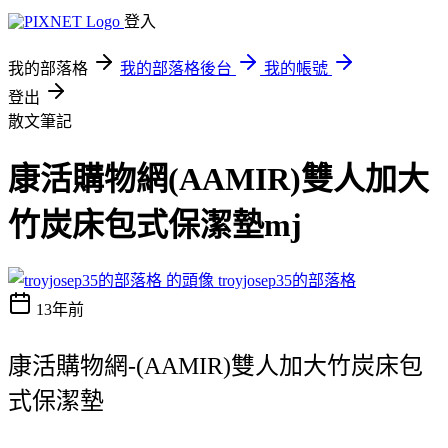
登入
我的部落格
我的部落格後台
我的帳號
登出
散文筆記
康活購物網(AAMIR)雙人加大
竹炭床包式保潔墊mj
troyjosep35的部落格
13年前
康活購物網-(AAMIR)雙人加大竹炭床包
式保潔墊