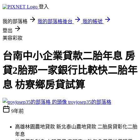
登入
我的部落格
我的部落格後台
我的帳號
登出
美容彩妝
台南中小企業貸款二胎年息 房
貸2胎那一家銀行比較快二胎年
息 枋寮鄉房貸試算
troyjosep35的部落格
9年前
高雄林園農地貸款 新北泰山農地貸款 二胎房貸彰化二胎
年息