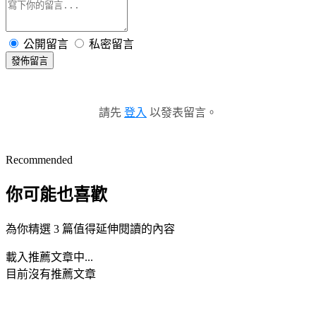
公開留言
私密留言
發佈留言
請先
登入
以發表留言。
Recommended
你可能也喜歡
為你精選 3 篇值得延伸閱讀的內容
載入推薦文章中...
目前沒有推薦文章