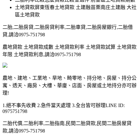
土地貸款屏東恆春土地貸款 土建融苗栗南庄土建融 大社
區土地貸款
二胎,二胎房貸,二胎房貸利率,二胎車貸,二胎房屋銀行,二胎借
貸,請洽0975-751798
農地貸款 土地貸款成數 土地貸款利率 土地貸款試算 土地貸款
年限 土地貸款利息,請洽0975-751798
農地、建地、工業地、旱地、畸零地、持分地、房屋、持分公
寓、透天、廠房、大樓、華廈、店面、房屋或土地持分亦可辦
理!
1.絕不事先收費 2.急件當天處理 3.全台皆可辦理LINE ID:
0975751798
二胎代償,二胎利率,二胎指南,民間二胎貸款,民間二胎房屋貸
款,請洽0975-751798