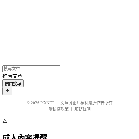
推薦文章
關閉搜尋
© 2026
PIXNET
｜
文章與圖片權利屬原作者所有
隱私權政策
｜
服務聲明
⚠️
成人內容提醒