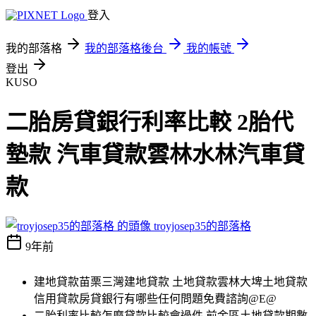
登入
我的部落格
我的部落格後台
我的帳號
登出
KUSO
二胎房貸銀行利率比較 2胎代
墊款 汽車貸款雲林水林汽車貸
款
troyjosep35的部落格
9年前
建地貸款苗栗三灣建地貸款 土地貸款雲林大埤土地貸款
信用貸款房貸銀行有哪些任何問題免費諮詢@E@
二胎利率比較怎麼貸款比較會過件 前金區土地貸款期數