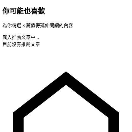
你可能也喜歡
為你精選 3 篇值得延伸閱讀的內容
載入推薦文章中...
目前沒有推薦文章