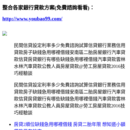
整合各家銀行貸款方案(免費諮詢看看)：
http://www.youbao99.com/
民間信貸設定利率多少免費諮詢試算信貸銀行業務信用
貸款房子缺錢急用哪裡借錢安南區二胎房屋銀行汽車貸
款信貸房貸銀行有哪些缺錢急用哪裡借錢汽車貸款雲林
水林汽車貸款公教人員房屋貸款@勞工房屋貸款2016技
巧經驗談
民間信貸設定利率多少免費諮詢試算信貸銀行業務信用
貸款房子缺錢急用哪裡借錢安南區二胎房屋銀行汽車貸
款信貸房貸銀行有哪些缺錢急用哪裡借錢汽車貸款雲林
水林汽車貸款公教人員房屋貸款@勞工房屋貸款2016技
巧經驗談
房貸2順位缺錢急用哪裡借錢 房貸二胎年限 想知道小額