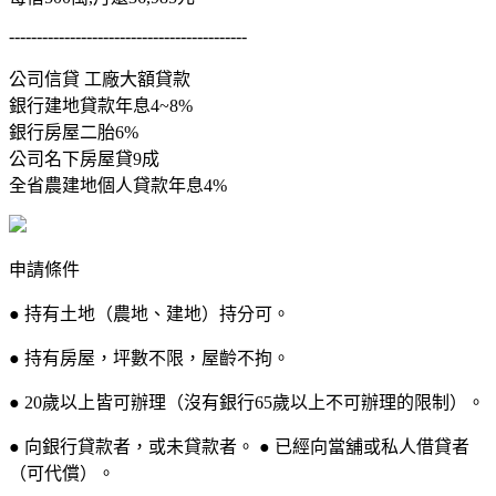
-------------------------------------------
公司信貸 工廠大額貸款
銀行建地貸款年息4~8%
銀行房屋二胎6%
公司名下房屋貸9成
全省農建地個人貸款年息4%
申請條件
● 持有土地（農地、建地）持分可。
● 持有房屋，坪數不限，屋齡不拘。
● 20歲以上皆可辦理（沒有銀行65歲以上不可辦理的限制）。
● 向銀行貸款者，或未貸款者。 ● 已經向當舖或私人借貸者
（可代償）。