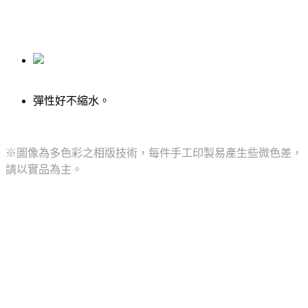
彈性好不縮水。
※圖像為多色彩之相版技術，每件手工印製易產生些微色差，
請以實品為主。