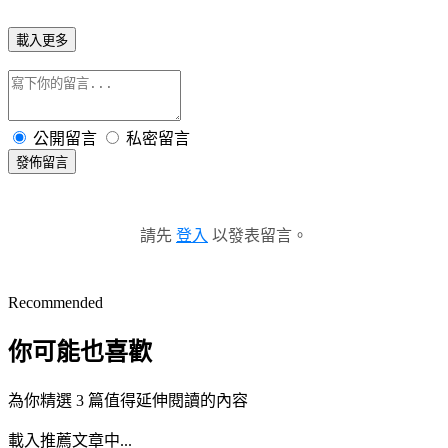
載入更多
公開留言
私密留言
發佈留言
請先
登入
以發表留言。
Recommended
你可能也喜歡
為你精選 3 篇值得延伸閱讀的內容
載入推薦文章中...