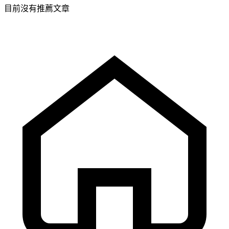
目前沒有推薦文章