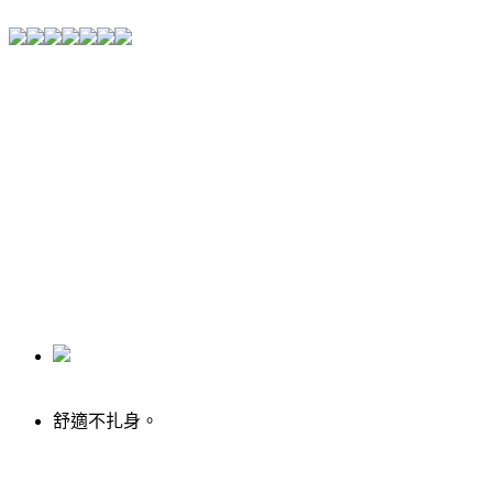
舒適不扎身。