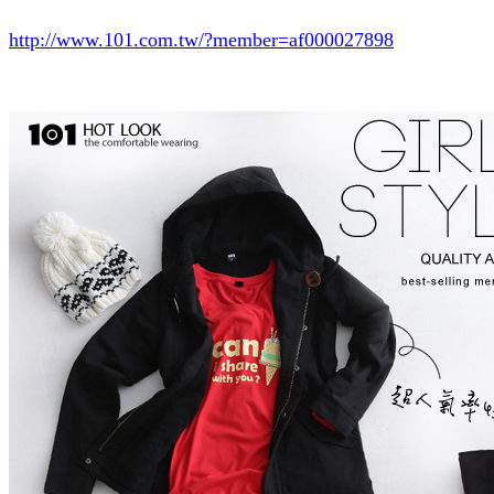
http://www.101.com.tw/?member=af000027898