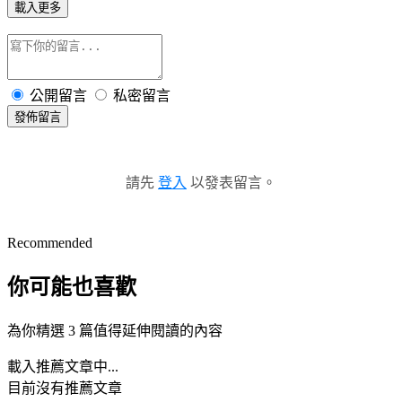
載入更多
公開留言
私密留言
發佈留言
請先
登入
以發表留言。
Recommended
你可能也喜歡
為你精選 3 篇值得延伸閱讀的內容
載入推薦文章中...
目前沒有推薦文章