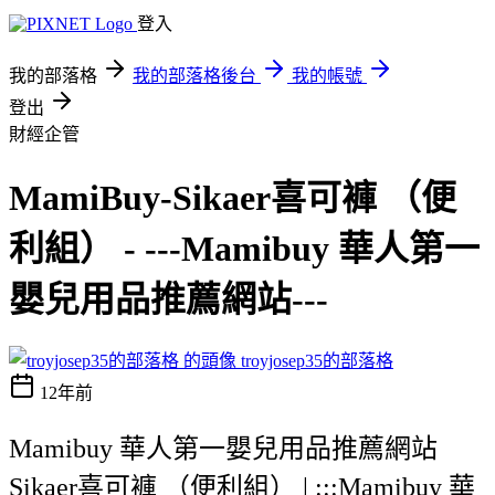
登入
我的部落格
我的部落格後台
我的帳號
登出
財經企管
MamiBuy-Sikaer喜可褲 （便
利組） - ---Mamibuy 華人第一
嬰兒用品推薦網站---
troyjosep35的部落格
12年前
Mamibuy 華人第一嬰兒用品推薦網站
Sikaer喜可褲 （便利組） | :::Mamibuy 華