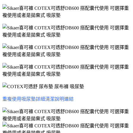
重複使用吸尿墊詳細清潔說明連結