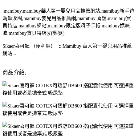
,mamibuy,mamibuy華人第一嬰兒用品推薦網站,mamibuy新手爸
媽勸敗團,mamibuy嬰兒用品推薦網,mamibuy 喜舖,mamibuy寶
貝特店,mamibuy網站,mamibuy限定版母子手帳,mamibuy媽咪
敗,mamibuy寶貝特店(好雞婆)
Sikaer喜可褲 （便利組） | :::Mamibuy 華人第一嬰兒用品推薦
網站:::
商品介紹;