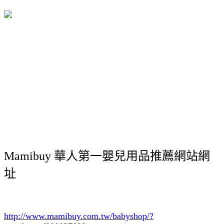
Mamibuy 華人第一嬰兒用品推薦網站網
址
http://www.mamibuy.com.tw/babyshop/?